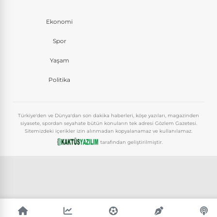
Ekonomi
Spor
Yaşam
Politika
Türkiye'den ve Dünya'dan son dakika haberleri, köşe yazıları, magazinden
siyasete, spordan seyahate bütün konuların tek adresi Gözlem Gazetesi.
Sitemizdeki içerikler izin alınmadan kopyalanamaz ve kullanılamaz.
tarafından geliştirilmiştir.