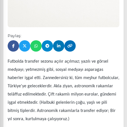
Paylaş:
Futbolda transfer sezonu açılır açılmaz; yazılı ve görsel
medyayı; yetmezmiş gibi, sosyal medyayı asparagas
haberler işgal etti. Zannedersiniz ki, tüm meşhur futbolcular,
Türkiye'ye geleceklerdir. Akla ziyan, astronomik rakamlar
telâffuz edilmektedir. Çift rakamlı milyon eurolar, gündemi
işgal etmektedir. (Halbuki gelenlerin çoğu, yaşlı ve pili
bitmiş tiplerdir. Astronomik rakamlarla transfer ediyor; Bir
yıl sonra, kurtulmaya çalışıyoruz.)