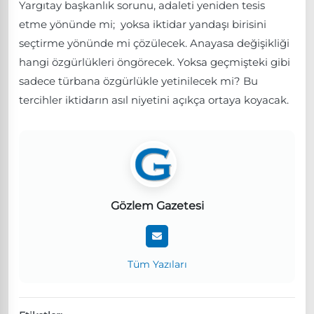
Yargıtay başkanlık sorunu, adaleti yeniden tesis
etme yönünde mi; yoksa iktidar yandaşı birisini
seçtirme yönünde mi çözülecek. Anayasa değişikliği
hangi özgürlükleri öngörecek. Yoksa geçmişteki gibi
sadece türbana özgürlükle yetinilecek mi? Bu
tercihler iktidarın asıl niyetini açıkça ortaya koyacak.
Gözlem Gazetesi
Tüm Yazıları