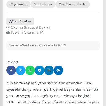
Köşe Yazıları
Son Haberler
Öne Çıkan Haberler
Yazı Ayarları
Okuma Süresi: 8 Dakika
Toplam Okunma:
14
Siyasette ‘tek kale’ maç dönemi bitti mi?
Paylaş:
31 Mart’ta yapılan yerel seçimlerin ardından Türk
siyasetinde gündem, parti genel başkanları arasında
yapılan ve yapılacak görüşmeler olmaya başladı.
CHP Genel Başkanı Özgür Özel’in bayramlaşma jesti