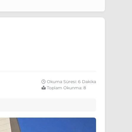
Okuma Süresi: 6 Dakika
Toplam Okunma:
8