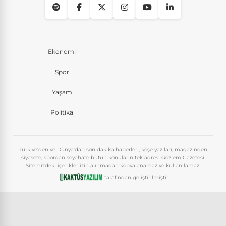
Ekonomi
Spor
Yaşam
Politika
Türkiye'den ve Dünya'dan son dakika haberleri, köşe yazıları, magazinden
siyasete, spordan seyahate bütün konuların tek adresi Gözlem Gazetesi.
Sitemizdeki içerikler izin alınmadan kopyalanamaz ve kullanılamaz.
tarafından geliştirilmiştir.