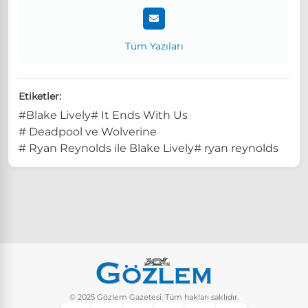
Tüm Yazıları
Etiketler:
#Blake Lively
# It Ends With Us
# Deadpool ve Wolverine
# Ryan Reynolds ile Blake Lively
# ryan reynolds
© 2025 Gözlem Gazetesi. Tüm hakları saklıdır.