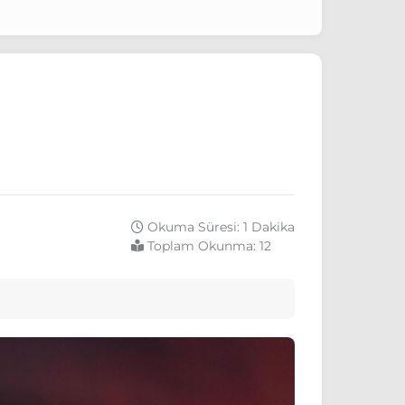
Okuma Süresi: 1 Dakika
Toplam Okunma:
12