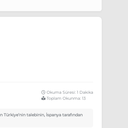
Okuma Süresi: 1 Dakika
Toplam Okunma:
13
 Türkiye’nin talebinin, İspanya tarafından