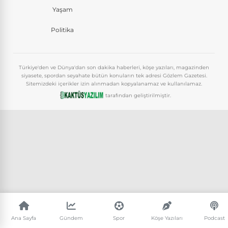
Yaşam
Politika
Türkiye'den ve Dünya'dan son dakika haberleri, köşe yazıları, magazinden
siyasete, spordan seyahate bütün konuların tek adresi Gözlem Gazetesi.
Sitemizdeki içerikler izin alınmadan kopyalanamaz ve kullanılamaz.
tarafından geliştirilmiştir.
Ana Sayfa
Gündem
Spor
Köşe Yazıları
Podcast