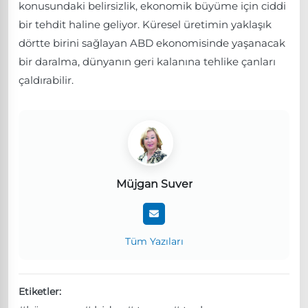
konusundaki belirsizlik, ekonomik büyüme için ciddi
bir tehdit haline geliyor. Küresel üretimin yaklaşık
dörtte birini sağlayan ABD ekonomisinde yaşanacak
bir daralma, dünyanın geri kalanına tehlike çanları
çaldırabilir.
Müjgan Suver
Tüm Yazıları
Etiketler: