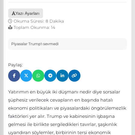
Yazı Ayarları
Okuma Süresi: 8 Dakika
Toplam Okunma:
14
Piyasalar Trump'ı sevmedi
Paylaş:
Yatırımın en büyük iki düşmanı nedir diye sorsalar
şüphesiz verilecek cevapların en başında hatalı
ekonomi politikaları ve piyasalardaki öngörülemezlik
faktörleri yer alır. Trump ve kabinesinin işbaşına
gelmesi ile birlikte sergiledikleri tavırlar, şaşkınlık
uyandıran söylemler, birbirinin tersi ekonomik