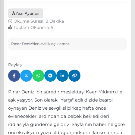
Yazı Ayarları
Okuma Süresi: 8 Dakika
Toplam Okunma:
9
Pınar Deniz'den evlilik açıklaması
Paylaş:
Pınar Deniz, bir süredir meslektaşı Kaan Yıldırım ile
aşk yaşıyor. Son olarak "Yargı" adlı dizide başrol
oynayan Deniz ve sevgilisi birkaç hafta önce
evlenecekleri ardından da bebek bekledikleri
iddiasıyla gündeme geldi. 2. Sayfa'nın haberine göre;
önceki akşam yüzü olduğu markanın lansmanında