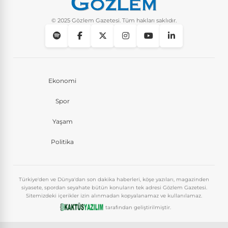
© 2025 Gözlem Gazetesi. Tüm hakları saklıdır.
Ekonomi
Spor
Yaşam
Politika
Türkiye'den ve Dünya'dan son dakika haberleri, köşe yazıları, magazinden
siyasete, spordan seyahate bütün konuların tek adresi Gözlem Gazetesi.
Sitemizdeki içerikler izin alınmadan kopyalanamaz ve kullanılamaz.
tarafından geliştirilmiştir.