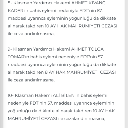
8- Klasman Yardımcı Hakemi AHMET KIVANÇ
KADER'in bahis eylemi nedeniyle FDT'nin 57.
maddesi uyarınca eyleminin yoğunluğu da dikkate
alınarak takdiren 10 AY HAK MAHRUMİYETİ CEZASI
ile cezalandırılmasına,
9- Klasman Yardımcı Hakemi AHMET TOLGA
TOMAR'ın bahis eylemi nedeniyle FDT'nin 57.
maddesi uyarınca eyleminin yoğunluğu da dikkate
alınarak takdiren 8 AY HAK MAHRUMİYETİ CEZASI
ile cezalandırılmasına,
10- Klasman Hakemi ALİ BİLEN'in bahis eylemi
nedeniyle FDT'nin 57. maddesi uyarınca eyleminin
yoğunluğu da dikkate alınarak takdiren 10 AY HAK
MAHRUMİYETİ CEZASI ile cezalandırılmasına,