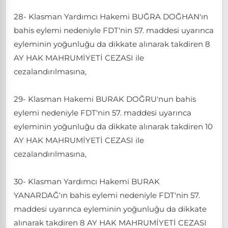
28- Klasman Yardımcı Hakemi BUĞRA DOĞHAN'ın
bahis eylemi nedeniyle FDT'nin 57. maddesi uyarınca
eyleminin yoğunluğu da dikkate alınarak takdiren 8
AY HAK MAHRUMİYETİ CEZASI ile
cezalandırılmasına,
29- Klasman Hakemi BURAK DOĞRU'nun bahis
eylemi nedeniyle FDT'nin 57. maddesi uyarınca
eyleminin yoğunluğu da dikkate alınarak takdiren 10
AY HAK MAHRUMİYETİ CEZASI ile
cezalandırılmasına,
30- Klasman Yardımcı Hakemi BURAK
YANARDAĞ'ın bahis eylemi nedeniyle FDT'nin 57.
maddesi uyarınca eyleminin yoğunluğu da dikkate
alınarak takdiren 8 AY HAK MAHRUMİYETİ CEZASI