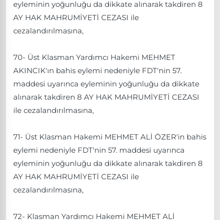
eyleminin yoğunluğu da dikkate alınarak takdiren 8
AY HAK MAHRUMİYETİ CEZASI ile
cezalandırılmasına,
70- Üst Klasman Yardımcı Hakemi MEHMET
AKINCIK'ın bahis eylemi nedeniyle FDT'nin 57.
maddesi uyarınca eyleminin yoğunluğu da dikkate
alınarak takdiren 8 AY HAK MAHRUMİYETİ CEZASI
ile cezalandırılmasına,
71- Üst Klasman Hakemi MEHMET ALİ ÖZER'in bahis
eylemi nedeniyle FDT'nin 57. maddesi uyarınca
eyleminin yoğunluğu da dikkate alınarak takdiren 8
AY HAK MAHRUMİYETİ CEZASI ile
cezalandırılmasına,
72- Klasman Yardımcı Hakemi MEHMET ALİ