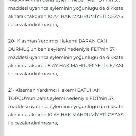
maddesi uyarınca eyleminin yoğunluğu da dikkate
alınarak takdiren 10 AY HAK MAHRUMİYETİ CEZASI
ile cezalandırılmasına,
20- Klasman Yardımcı Hakemi BARAN CAN
DURMUŞ'un bahis eylemi nedeniyle FDT'nin 57.
maddesi uyarınca eyleminin yoğunluğu da dikkate
alınarak takdiren 8 AY HAK MAHRUMİYETİ CEZASI
ile cezalandırılmasına,
21- Klasman Yardımcı Hakemi BATUHAN
TOPÇU'nun bahis eylemi nedeniyle FDT'nin 57.
maddesi uyarınca eyleminin yoğunluğu da dikkate
alınarak takdiren 10 AY HAK MAHRUMİYETİ CEZASI
ile cezalandırılmasına,