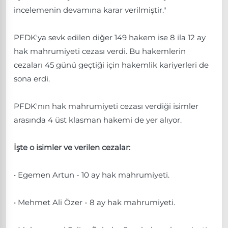
incelemenin devamına karar verilmiştir."
PFDK'ya sevk edilen diğer 149 hakem ise 8 ila 12 ay
hak mahrumiyeti cezası verdi. Bu hakemlerin
cezaları 45 günü geçtiği için hakemlik kariyerleri de
sona erdi.
PFDK'nın hak mahrumiyeti cezası verdiği isimler
arasında 4 üst klasman hakemi de yer alıyor.
İşte o isimler ve verilen cezalar:
• Egemen Artun - 10 ay hak mahrumiyeti.
• Mehmet Ali Özer - 8 ay hak mahrumiyeti.