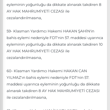
eyleminin yoğunluğu da dikkate alınarak takdiren 8
AY HAK MAHRUMİYETİ CEZASI ile
cezalandırılmasına,
59- Klasman Yardımcı Hakemi HAKAN ŞAHİN'in
bahis eylemi nedeniyle FDT'nin 57. maddesi uyarınca
eyleminin yoğunluğu da dikkate alınarak takdiren 10
AY HAK MAHRUMİYETİ CEZASI ile
cezalandırılmasına,
60- Klasman Yardımcı Hakemi HAKAN CAN
YILMAZ'ın bahis eylemi nedeniyle FDT'nin 57.
maddesi uyarınca eyleminin yoğunluğu da dikkate
alınarak takdiren 8 AY HAK MAHRUMİYETİ CEZASI
ile cezalandırılmasına,