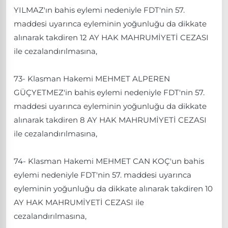
YILMAZ'ın bahis eylemi nedeniyle FDT'nin 57.
maddesi uyarınca eyleminin yoğunluğu da dikkate
alınarak takdiren 12 AY HAK MAHRUMİYETİ CEZASI
ile cezalandırılmasına,
73- Klasman Hakemi MEHMET ALPEREN
GÜÇYETMEZ'in bahis eylemi nedeniyle FDT'nin 57.
maddesi uyarınca eyleminin yoğunluğu da dikkate
alınarak takdiren 8 AY HAK MAHRUMİYETİ CEZASI
ile cezalandırılmasına,
74- Klasman Hakemi MEHMET CAN KOÇ'un bahis
eylemi nedeniyle FDT'nin 57. maddesi uyarınca
eyleminin yoğunluğu da dikkate alınarak takdiren 10
AY HAK MAHRUMİYETİ CEZASI ile
cezalandırılmasına,