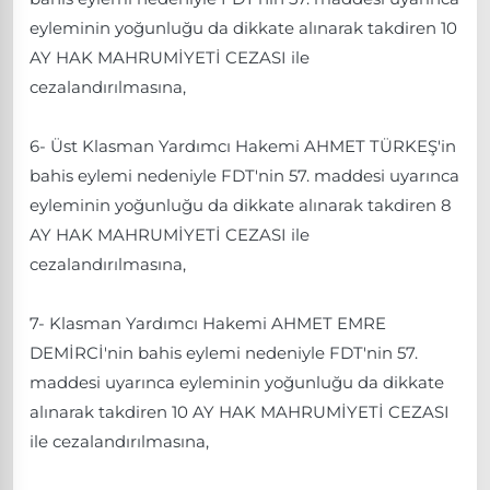
eyleminin yoğunluğu da dikkate alınarak takdiren 10
AY HAK MAHRUMİYETİ CEZASI ile
cezalandırılmasına,
6- Üst Klasman Yardımcı Hakemi AHMET TÜRKEŞ'in
bahis eylemi nedeniyle FDT'nin 57. maddesi uyarınca
eyleminin yoğunluğu da dikkate alınarak takdiren 8
AY HAK MAHRUMİYETİ CEZASI ile
cezalandırılmasına,
7- Klasman Yardımcı Hakemi AHMET EMRE
DEMİRCİ'nin bahis eylemi nedeniyle FDT'nin 57.
maddesi uyarınca eyleminin yoğunluğu da dikkate
alınarak takdiren 10 AY HAK MAHRUMİYETİ CEZASI
ile cezalandırılmasına,