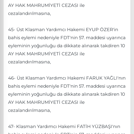
AY HAK MAHRUMİYETİ CEZASI ile
cezalandırılmasına,
45- Üst Klasman Yardımcı Hakemi EYUP ÖZER'in
bahis eylemi nedeniyle FDT'nin 57. maddesi uyarınca
eyleminin yoğunluğu da dikkate alınarak takdiren 10
AY HAK MAHRUMİYETİ CEZASI ile
cezalandırılmasına,
46- Üst Klasman Yardımcı Hakemi FARUK YAĞLI'nın
bahis eylemi nedeniyle FDT'nin 57. maddesi uyarınca
eyleminin yoğunluğu da dikkate alınarak takdiren 10
AY HAK MAHRUMİYETİ CEZASI ile
cezalandırılmasına,
47- Klasman Yardımcı Hakemi FATİH YÜZBAŞI'nın