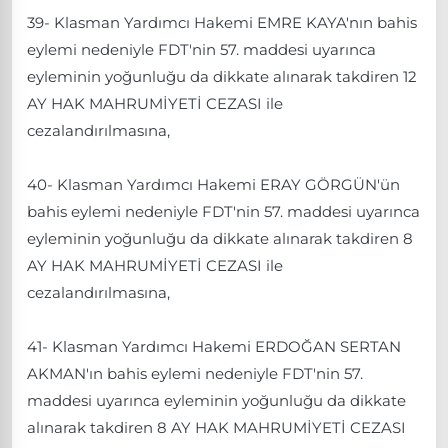
39- Klasman Yardımcı Hakemi EMRE KAYA'nın bahis
eylemi nedeniyle FDT'nin 57. maddesi uyarınca
eyleminin yoğunluğu da dikkate alınarak takdiren 12
AY HAK MAHRUMİYETİ CEZASI ile
cezalandırılmasına,
40- Klasman Yardımcı Hakemi ERAY GÖRGÜN'ün
bahis eylemi nedeniyle FDT'nin 57. maddesi uyarınca
eyleminin yoğunluğu da dikkate alınarak takdiren 8
AY HAK MAHRUMİYETİ CEZASI ile
cezalandırılmasına,
41- Klasman Yardımcı Hakemi ERDOĞAN SERTAN
AKMAN'ın bahis eylemi nedeniyle FDT'nin 57.
maddesi uyarınca eyleminin yoğunluğu da dikkate
alınarak takdiren 8 AY HAK MAHRUMİYETİ CEZASI