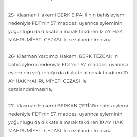
25- Klasman Hakemi BERK SİPAHİ'nin bahis eylemi
nedeniyle FDT'nin 57. maddesi uyarınca eyleminin
yoğunluğu da dikkate alınarak takdiren 12 AY HAK
MAHRUMİYETİ CEZASI ile cezalandırılmasına,
26- Klasman Yardımcı Hakemi BERK TEZCAN'ın
bahis eylemi nedeniyle FDT'nin 57. maddesi uyarınca
eyleminin yoğunluğu da dikkate alınarak takdiren 10
AY HAK MAHRUMİYETİ CEZASI ile
cezalandırılmasına,
27- Klasman Hakemi BERKAN ÇETİN'in bahis eylemi
nedeniyle FDT'nin 57. maddesi uyarınca eyleminin
yoğunluğu da dikkate alınarak takdiren 10 AY HAK
MAHRUMİYETİ CEZASI ile cezalandırılmasına,