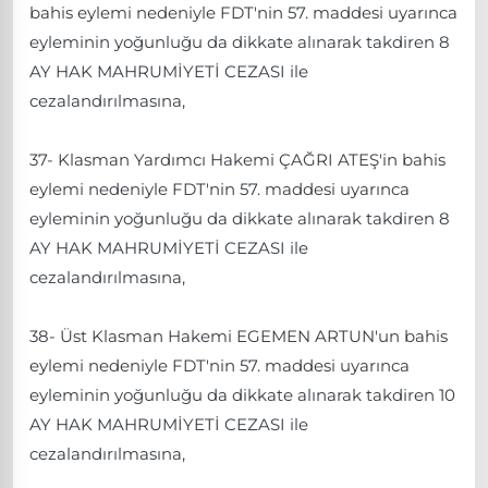
bahis eylemi nedeniyle FDT'nin 57. maddesi uyarınca
eyleminin yoğunluğu da dikkate alınarak takdiren 8
AY HAK MAHRUMİYETİ CEZASI ile
cezalandırılmasına,
37- Klasman Yardımcı Hakemi ÇAĞRI ATEŞ'in bahis
eylemi nedeniyle FDT'nin 57. maddesi uyarınca
eyleminin yoğunluğu da dikkate alınarak takdiren 8
AY HAK MAHRUMİYETİ CEZASI ile
cezalandırılmasına,
38- Üst Klasman Hakemi EGEMEN ARTUN'un bahis
eylemi nedeniyle FDT'nin 57. maddesi uyarınca
eyleminin yoğunluğu da dikkate alınarak takdiren 10
AY HAK MAHRUMİYETİ CEZASI ile
cezalandırılmasına,