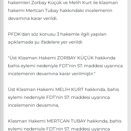
hakemleri Zorbay Küçük ve Melih Kurt ile klasman
hakemi Mertcan Tubay hakkındaki incelemenin
devamına karar verildi.
PFDK'dan söz konusu 3 hakemle ilgili yapılan
açıklamada şu ifadelere yer verildi:
"Üst Klasman Hakemi ZORBAY KÜÇÜK hakkında
bahis eylemi nedeniyle FDT’nin 57. maddesi uyarınca
incelemenin devamına karar verilmiştir."
Üst Klasman Hakemi MELİH KURT hakkında, bahis
eylemi nedeniyle FDT’nin 57. maddesi uyarınca
incelemenin devamına,
Klasman Hakemi MERTCAN TUBAY hakkında, bahis
eylemi nedeniyle FDT’nin 57. maddesi uyarınca