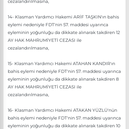
cezalandırılmasına,
14- Klasman Yardımcı Hakemi ARİF TAŞKIN'ın bahis
eylemi nedeniyle FDT'nin 57. maddesi uyarınca
eyleminin yoğunluğu da dikkate alınarak takdiren 12
AY HAK MAHRUMİYETİ CEZASI ile
cezalandırılmasına,
15- Klasman Yardımcı Hakemi ATAHAN KANDIR'ın
bahis eylemi nedeniyle FDT'nin 57. maddesi uyarınca
eyleminin yoğunluğu da dikkate alınarak takdiren 8
AY HAK MAHRUMİYETİ CEZASI ile
cezalandırılmasına,
16- Klasman Yardımcı Hakemi ATAKAN YÜZLÜ'nün
bahis eylemi nedeniyle FDT'nin 57. maddesi uyarınca
eyleminin yoğunluğu da dikkate alınarak takdiren 10