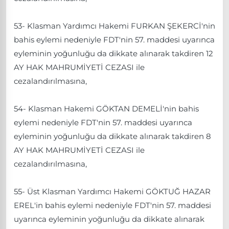
53- Klasman Yardımcı Hakemi FURKAN ŞEKERCİ'nin
bahis eylemi nedeniyle FDT'nin 57. maddesi uyarınca
eyleminin yoğunluğu da dikkate alınarak takdiren 12
AY HAK MAHRUMİYETİ CEZASI ile
cezalandırılmasına,
54- Klasman Hakemi GÖKTAN DEMELİ'nin bahis
eylemi nedeniyle FDT'nin 57. maddesi uyarınca
eyleminin yoğunluğu da dikkate alınarak takdiren 8
AY HAK MAHRUMİYETİ CEZASI ile
cezalandırılmasına,
55- Üst Klasman Yardımcı Hakemi GÖKTUĞ HAZAR
EREL'in bahis eylemi nedeniyle FDT'nin 57. maddesi
uyarınca eyleminin yoğunluğu da dikkate alınarak