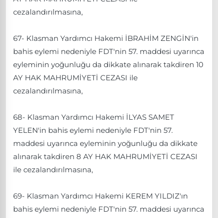
cezalandırılmasına,
67- Klasman Yardımcı Hakemi İBRAHİM ZENGİN'in
bahis eylemi nedeniyle FDT'nin 57. maddesi uyarınca
eyleminin yoğunluğu da dikkate alınarak takdiren 10
AY HAK MAHRUMİYETİ CEZASI ile
cezalandırılmasına,
68- Klasman Yardımcı Hakemi İLYAS SAMET
YELEN'in bahis eylemi nedeniyle FDT'nin 57.
maddesi uyarınca eyleminin yoğunluğu da dikkate
alınarak takdiren 8 AY HAK MAHRUMİYETİ CEZASI
ile cezalandırılmasına,
69- Klasman Yardımcı Hakemi KEREM YILDIZ'ın
bahis eylemi nedeniyle FDT'nin 57. maddesi uyarınca