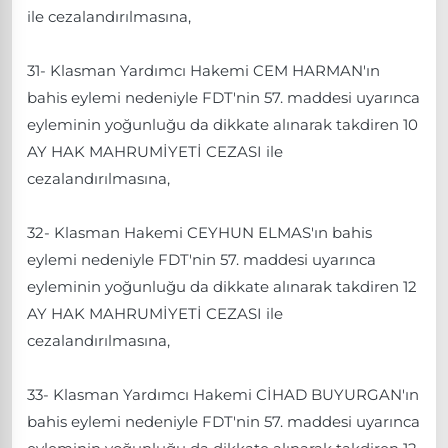
ile cezalandırılmasına,
31- Klasman Yardımcı Hakemi CEM HARMAN'ın
bahis eylemi nedeniyle FDT'nin 57. maddesi uyarınca
eyleminin yoğunluğu da dikkate alınarak takdiren 10
AY HAK MAHRUMİYETİ CEZASI ile
cezalandırılmasına,
32- Klasman Hakemi CEYHUN ELMAS'ın bahis
eylemi nedeniyle FDT'nin 57. maddesi uyarınca
eyleminin yoğunluğu da dikkate alınarak takdiren 12
AY HAK MAHRUMİYETİ CEZASI ile
cezalandırılmasına,
33- Klasman Yardımcı Hakemi CİHAD BUYURGAN'ın
bahis eylemi nedeniyle FDT'nin 57. maddesi uyarınca