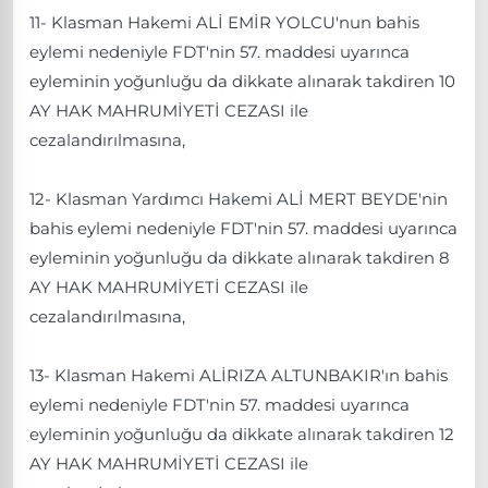
11- Klasman Hakemi ALİ EMİR YOLCU'nun bahis
eylemi nedeniyle FDT'nin 57. maddesi uyarınca
eyleminin yoğunluğu da dikkate alınarak takdiren 10
AY HAK MAHRUMİYETİ CEZASI ile
cezalandırılmasına,
12- Klasman Yardımcı Hakemi ALİ MERT BEYDE'nin
bahis eylemi nedeniyle FDT'nin 57. maddesi uyarınca
eyleminin yoğunluğu da dikkate alınarak takdiren 8
AY HAK MAHRUMİYETİ CEZASI ile
cezalandırılmasına,
13- Klasman Hakemi ALİRIZA ALTUNBAKIR'ın bahis
eylemi nedeniyle FDT'nin 57. maddesi uyarınca
eyleminin yoğunluğu da dikkate alınarak takdiren 12
AY HAK MAHRUMİYETİ CEZASI ile