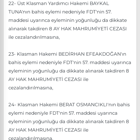
22- Üst Klasman Yardımcı Hakemi BAYKAL
TUNA'nın bahis eylemi nedeniyle FDT'nin 57.
maddesi uyarınca eyleminin yoğunluğu da dikkate
alınarak takdiren 8 AY HAK MAHRUMİYETİ CEZASI
ile cezalandırılmasına,
23- Klasman Hakemi BEDİRHAN EFEAKDOĞAN'ın
bahis eylemi nedeniyle FDT'nin 57. maddesi uyarınca
eyleminin yoğunluğu da dikkate alınarak takdiren 8
AY HAK MAHRUMİYETİ CEZASI ile
cezalandırılmasına,
24- Klasman Hakemi BERAT OSMANCIKLI'nın bahis
eylemi nedeniyle FDT'nin 57. maddesi uyarınca
eyleminin yoğunluğu da dikkate alınarak takdiren 8
AY HAK MAHRUMİYETİ CEZASI ile
cezalandırılmasına,