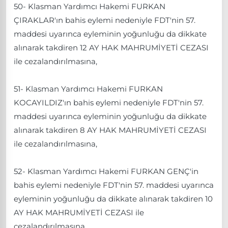
50- Klasman Yardımcı Hakemi FURKAN
ÇIRAKLAR'ın bahis eylemi nedeniyle FDT'nin 57.
maddesi uyarınca eyleminin yoğunluğu da dikkate
alınarak takdiren 12 AY HAK MAHRUMİYETİ CEZASI
ile cezalandırılmasına,
51- Klasman Yardımcı Hakemi FURKAN
KOCAYILDIZ'ın bahis eylemi nedeniyle FDT'nin 57.
maddesi uyarınca eyleminin yoğunluğu da dikkate
alınarak takdiren 8 AY HAK MAHRUMİYETİ CEZASI
ile cezalandırılmasına,
52- Klasman Yardımcı Hakemi FURKAN GENÇ'in
bahis eylemi nedeniyle FDT'nin 57. maddesi uyarınca
eyleminin yoğunluğu da dikkate alınarak takdiren 10
AY HAK MAHRUMİYETİ CEZASI ile
cezalandırılmasına,