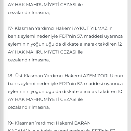
AY HAK MAHRUMİYETİ CEZASI ile
cezalandırılmasına,
17- Klasman Yardımcı Hakemi AYKUT YILMAZ'ın
bahis eylemi nedeniyle FDT'nin 57. maddesi uyarınca
eyleminin yoğunluğu da dikkate alınarak takdiren 12
AY HAK MAHRUMİYETİ CEZASI ile
cezalandırılmasına,
18- Üst Klasman Yardımcı Hakemi AZEM ZORLU'nun
bahis eylemi nedeniyle FDT'nin 57. maddesi uyarınca
eyleminin yoğunluğu da dikkate alınarak takdiren 10
AY HAK MAHRUMİYETİ CEZASI ile
cezalandırılmasına,
19- Klasman Yardımcı Hakemi BARAN
KARAMAN'nın bahis eylemi nedeniyle FDT'nin 57.