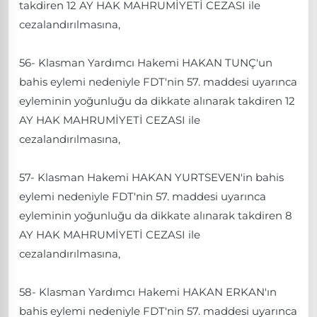
takdiren 12 AY HAK MAHRUMİYETİ CEZASI ile
cezalandırılmasına,
56- Klasman Yardımcı Hakemi HAKAN TUNÇ'un
bahis eylemi nedeniyle FDT'nin 57. maddesi uyarınca
eyleminin yoğunluğu da dikkate alınarak takdiren 12
AY HAK MAHRUMİYETİ CEZASI ile
cezalandırılmasına,
57- Klasman Hakemi HAKAN YURTSEVEN'in bahis
eylemi nedeniyle FDT'nin 57. maddesi uyarınca
eyleminin yoğunluğu da dikkate alınarak takdiren 8
AY HAK MAHRUMİYETİ CEZASI ile
cezalandırılmasına,
58- Klasman Yardımcı Hakemi HAKAN ERKAN'ın
bahis eylemi nedeniyle FDT'nin 57. maddesi uyarınca