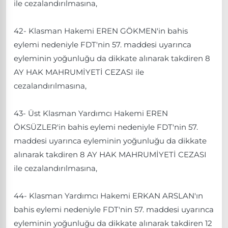
ile cezalandırılmasına,
42- Klasman Hakemi EREN GÖKMEN'in bahis
eylemi nedeniyle FDT'nin 57. maddesi uyarınca
eyleminin yoğunluğu da dikkate alınarak takdiren 8
AY HAK MAHRUMİYETİ CEZASI ile
cezalandırılmasına,
43- Üst Klasman Yardımcı Hakemi EREN
ÖKSÜZLER'in bahis eylemi nedeniyle FDT'nin 57.
maddesi uyarınca eyleminin yoğunluğu da dikkate
alınarak takdiren 8 AY HAK MAHRUMİYETİ CEZASI
ile cezalandırılmasına,
44- Klasman Yardımcı Hakemi ERKAN ARSLAN'ın
bahis eylemi nedeniyle FDT'nin 57. maddesi uyarınca
eyleminin yoğunluğu da dikkate alınarak takdiren 12