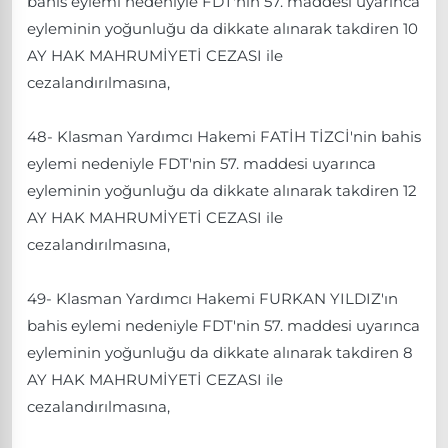
bahis eylemi nedeniyle FDT'nin 57. maddesi uyarınca
eyleminin yoğunluğu da dikkate alınarak takdiren 10
AY HAK MAHRUMİYETİ CEZASI ile
cezalandırılmasına,
48- Klasman Yardımcı Hakemi FATİH TİZCİ'nin bahis
eylemi nedeniyle FDT'nin 57. maddesi uyarınca
eyleminin yoğunluğu da dikkate alınarak takdiren 12
AY HAK MAHRUMİYETİ CEZASI ile
cezalandırılmasına,
49- Klasman Yardımcı Hakemi FURKAN YILDIZ'ın
bahis eylemi nedeniyle FDT'nin 57. maddesi uyarınca
eyleminin yoğunluğu da dikkate alınarak takdiren 8
AY HAK MAHRUMİYETİ CEZASI ile
cezalandırılmasına,