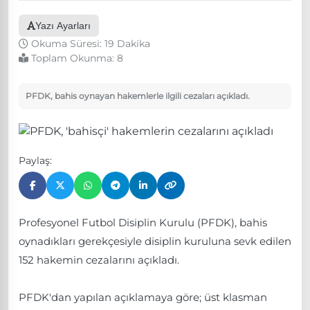
Yazı Ayarları
Okuma Süresi: 19 Dakika
Toplam Okunma:
8
PFDK, bahis oynayan hakemlerle ilgili cezaları açıkladı.
Paylaş:
Profesyonel Futbol Disiplin Kurulu (PFDK), bahis
oynadıkları gerekçesiyle disiplin kuruluna sevk edilen
152 hakemin cezalarını açıkladı.
PFDK'dan yapılan açıklamaya göre; üst klasman