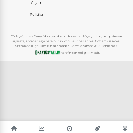
Yaşam
Politika
Türkiye'den ve Dünya'dan son dakika haberleri, köşe yazıları, magazinden
siyasete, spordan seyahate bütün konuların tek adresi Gözlem Gazetesi.
Sitemizdeki içerikler izin alınmadan kopyalanamaz ve kullanılamaz.
tarafından geliştirilmiştir.