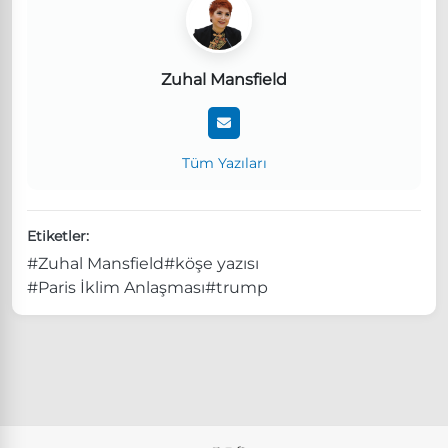
Zuhal Mansfield
Tüm Yazıları
Etiketler:
#Zuhal Mansfield
#köşe yazısı
#Paris İklim Anlaşması
#trump