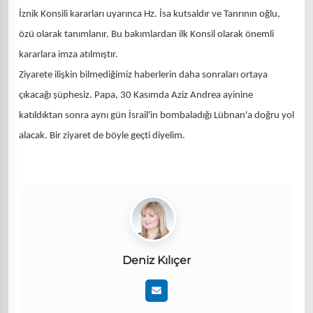
İznik Konsili kararları uyarınca Hz. İsa kutsaldır ve Tanrının oğlu,
özü olarak tanımlanır. Bu bakımlardan ilk Konsil olarak önemli
kararlara imza atılmıştır.
Ziyarete ilişkin bilmediğimiz haberlerin daha sonraları ortaya
çıkacağı şüphesiz. Papa, 30 Kasımda Aziz Andrea ayinine
katıldıktan sonra aynı gün İsrail'in bombaladığı Lübnan'a doğru yol
alacak. Bir ziyaret de böyle geçti diyelim.
Deniz Kılıçer