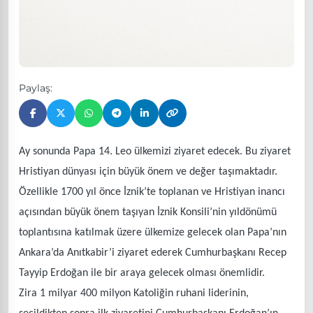
Paylaş:
Ay sonunda Papa 14. Leo ülkemizi ziyaret edecek. Bu ziyaret
Hristiyan dünyası için büyük önem ve değer taşımaktadır.
Özellikle 1700 yıl önce İznik’te toplanan ve Hristiyan inancı
açısından büyük önem taşıyan İznik Konsili’nin yıldönümü
toplantısına katılmak üzere ülkemize gelecek olan Papa’nın
Ankara’da Anıtkabir’i ziyaret ederek Cumhurbaşkanı Recep
Tayyip Erdoğan ile bir araya gelecek olması önemlidir.
Zira 1 milyar 400 milyon Katoliğin ruhani liderinin,