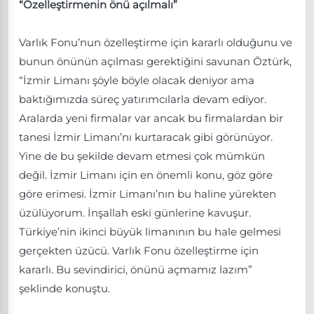
“Özelleştirmenin önü açılmalı”
Varlık Fonu’nun özelleştirme için kararlı olduğunu ve
bunun önünün açılması gerektiğini savunan Öztürk,
“İzmir Limanı şöyle böyle olacak deniyor ama
baktığımızda süreç yatırımcılarla devam ediyor.
Aralarda yeni firmalar var ancak bu firmalardan bir
tanesi İzmir Limanı’nı kurtaracak gibi görünüyor.
Yine de bu şekilde devam etmesi çok mümkün
değil. İzmir Limanı için en önemli konu, göz göre
göre erimesi. İzmir Limanı’nın bu haline yürekten
üzülüyorum. İnşallah eski günlerine kavuşur.
Türkiye’nin ikinci büyük limanının bu hale gelmesi
gerçekten üzücü. Varlık Fonu özelleştirme için
kararlı. Bu sevindirici, önünü açmamız lazım”
şeklinde konuştu.