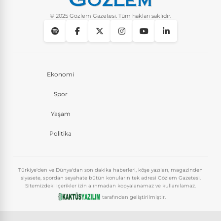
© 2025 Gözlem Gazetesi. Tüm hakları saklıdır.
Ekonomi
Spor
Yaşam
Politika
Türkiye'den ve Dünya'dan son dakika haberleri, köşe yazıları, magazinden
siyasete, spordan seyahate bütün konuların tek adresi Gözlem Gazetesi.
Sitemizdeki içerikler izin alınmadan kopyalanamaz ve kullanılamaz.
tarafından geliştirilmiştir.