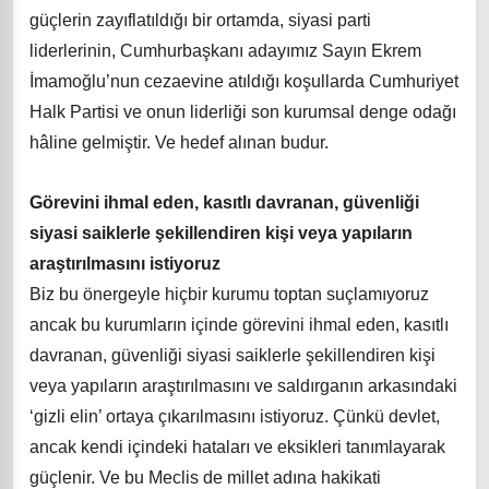
güçlerin zayıflatıldığı bir ortamda, siyasi parti
liderlerinin, Cumhurbaşkanı adayımız Sayın Ekrem
İmamoğlu’nun cezaevine atıldığı koşullarda Cumhuriyet
Halk Partisi ve onun liderliği son kurumsal denge odağı
hâline gelmiştir. Ve hedef alınan budur.
Görevini ihmal eden, kasıtlı davranan, güvenliği
siyasi saiklerle şekillendiren kişi veya yapıların
araştırılmasını istiyoruz
Biz bu önergeyle hiçbir kurumu toptan suçlamıyoruz
ancak bu kurumların içinde görevini ihmal eden, kasıtlı
davranan, güvenliği siyasi saiklerle şekillendiren kişi
veya yapıların araştırılmasını ve saldırganın arkasındaki
‘gizli elin’ ortaya çıkarılmasını istiyoruz. Çünkü devlet,
ancak kendi içindeki hataları ve eksikleri tanımlayarak
güçlenir. Ve bu Meclis de millet adına hakikati