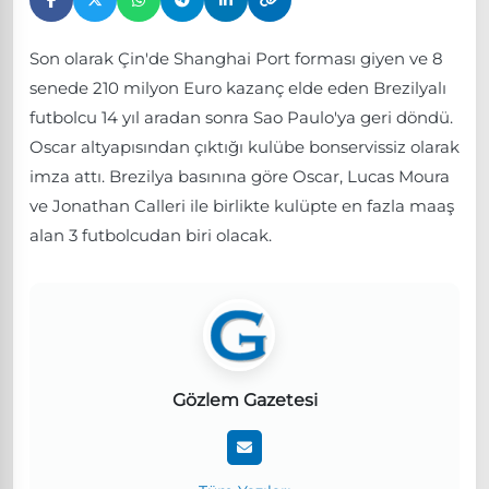
Son olarak Çin'de Shanghai Port forması giyen ve 8
senede 210 milyon Euro kazanç elde eden Brezilyalı
futbolcu 14 yıl aradan sonra Sao Paulo'ya geri döndü.
Oscar altyapısından çıktığı kulübe bonservissiz olarak
imza attı. Brezilya basınına göre Oscar, Lucas Moura
ve Jonathan Calleri ile birlikte kulüpte en fazla maaş
alan 3 futbolcudan biri olacak.
Gözlem Gazetesi