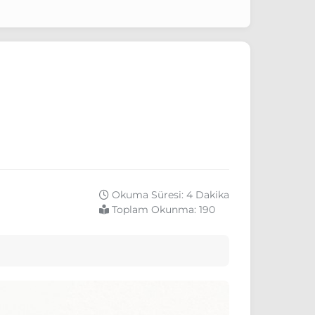
Okuma Süresi: 4 Dakika
Toplam Okunma:
190