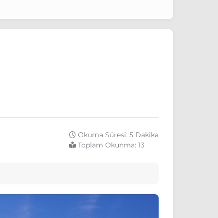
Okuma Süresi: 5 Dakika
Toplam Okunma:
13