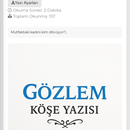
Yazı Ayarları
Okuma Süresi: 2 Dakika
Toplam Okunma:
157
Mutfaktaki kadını kim dövüyor?..