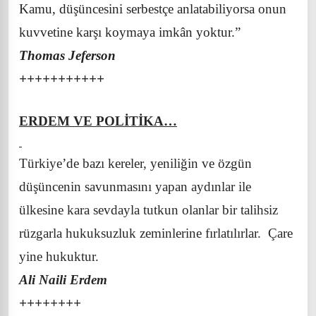
Kamu, düşüncesini serbestçe anlatabiliyorsa onun
kuvvetine karşı koymaya imkân yoktur.”
Thomas Jeferson
+++++++++++
ERDEM VE POLİTİKA…
Türkiye’de bazı kereler, yeniliğin ve özgün
düşüncenin savunmasını yapan aydınlar ile
ülkesine kara sevdayla tutkun olanlar bir talihsiz
rüzgarla hukuksuzluk zeminlerine fırlatılırlar. Çare
yine hukuktur.
Ali Naili Erdem
++++++++