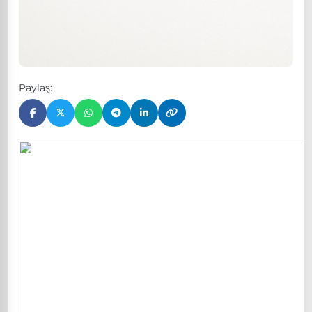
Paylaş: