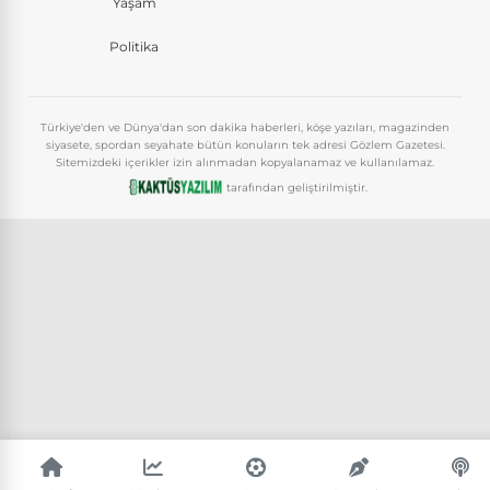
Yaşam
Politika
Türkiye'den ve Dünya'dan son dakika haberleri, köşe yazıları, magazinden
siyasete, spordan seyahate bütün konuların tek adresi Gözlem Gazetesi.
Sitemizdeki içerikler izin alınmadan kopyalanamaz ve kullanılamaz.
tarafından geliştirilmiştir.