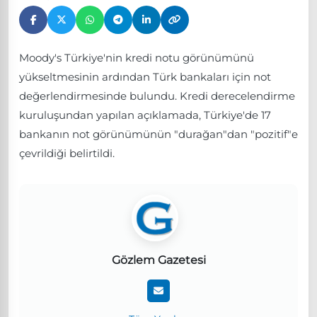
Moody's Türkiye'nin kredi notu görünümünü
yükseltmesinin ardından Türk bankaları için not
değerlendirmesinde bulundu. Kredi derecelendirme
kuruluşundan yapılan açıklamada, Türkiye'de 17
bankanın not görünümünün "durağan"dan "pozitif"e
çevrildiği belirtildi.
Gözlem Gazetesi