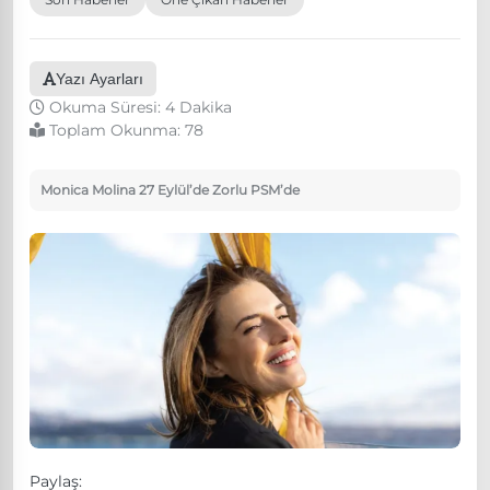
Yazı Ayarları
Okuma Süresi: 4 Dakika
Toplam Okunma:
78
Monica Molina 27 Eylül’de Zorlu PSM’de
Paylaş: