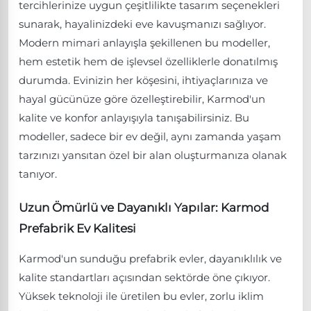
tercihlerinize uygun çeşitlilikte tasarım seçenekleri
sunarak, hayalinizdeki eve kavuşmanızı sağlıyor.
Modern mimari anlayışla şekillenen bu modeller,
hem estetik hem de işlevsel özelliklerle donatılmış
durumda. Evinizin her köşesini, ihtiyaçlarınıza ve
hayal gücünüze göre özelleştirebilir, Karmod'un
kalite ve konfor anlayışıyla tanışabilirsiniz. Bu
modeller, sadece bir ev değil, aynı zamanda yaşam
tarzınızı yansıtan özel bir alan oluşturmanıza olanak
tanıyor.
Uzun Ömürlü ve Dayanıklı Yapılar: Karmod
Prefabrik Ev Kalitesi
Karmod'un sunduğu prefabrik evler, dayanıklılık ve
kalite standartları açısından sektörde öne çıkıyor.
Yüksek teknoloji ile üretilen bu evler, zorlu iklim