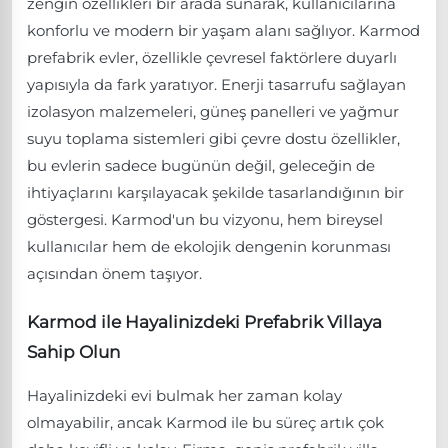
zengin özellikleri bir arada sunarak, kullanıcılarına
konforlu ve modern bir yaşam alanı sağlıyor. Karmod
prefabrik evler, özellikle çevresel faktörlere duyarlı
yapısıyla da fark yaratıyor. Enerji tasarrufu sağlayan
izolasyon malzemeleri, güneş panelleri ve yağmur
suyu toplama sistemleri gibi çevre dostu özellikler,
bu evlerin sadece bugünün değil, geleceğin de
ihtiyaçlarını karşılayacak şekilde tasarlandığının bir
göstergesi. Karmod'un bu vizyonu, hem bireysel
kullanıcılar hem de ekolojik dengenin korunması
açısından önem taşıyor.
Karmod ile Hayalinizdeki Prefabrik Villaya
Sahip Olun
Hayalinizdeki evi bulmak her zaman kolay
olmayabilir, ancak Karmod ile bu süreç artık çok