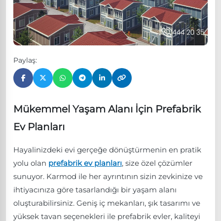
Paylaş:
Mükemmel Yaşam Alanı İçin Prefabrik
Ev Planları
Hayalinizdeki evi gerçeğe dönüştürmenin en pratik
yolu olan
prefabrik ev planları
, size özel çözümler
sunuyor. Karmod ile her ayrıntının sizin zevkinize ve
ihtiyacınıza göre tasarlandığı bir yaşam alanı
oluşturabilirsiniz. Geniş iç mekanları, şık tasarımı ve
yüksek tavan seçenekleri ile prefabrik evler, kaliteyi