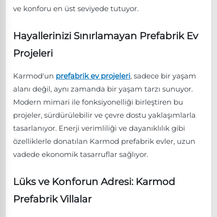
ve konforu en üst seviyede tutuyor.
Hayallerinizi Sınırlamayan Prefabrik Ev
Projeleri
Karmod'un
prefabrik ev projeleri
, sadece bir yaşam
alanı değil, aynı zamanda bir yaşam tarzı sunuyor.
Modern mimari ile fonksiyonelliği birleştiren bu
projeler, sürdürülebilir ve çevre dostu yaklaşımlarla
tasarlanıyor. Enerji verimliliği ve dayanıklılık gibi
özelliklerle donatılan Karmod prefabrik evler, uzun
vadede ekonomik tasarruflar sağlıyor.
Lüks ve Konforun Adresi: Karmod
Prefabrik Villalar