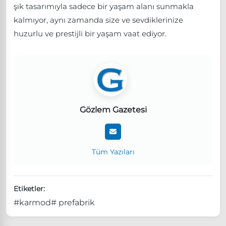
şık tasarımıyla sadece bir yaşam alanı sunmakla
kalmıyor, aynı zamanda size ve sevdiklerinize
huzurlu ve prestijli bir yaşam vaat ediyor.
Gözlem Gazetesi
Tüm Yazıları
Etiketler:
#karmod
# prefabrik