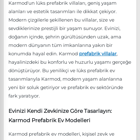
Karmod'un lüks prefabrik villaları, geniş yaşam
alanları ve estetik tasarımları ile dikkat çekiyor.
Modern çizgilerle şekillenen bu villalar, size ve
sevdiklerinize prestijli bir yaşam sunuyor. Evinizi,
doğanın içinde, şehrin gürültüsünden uzak, ama
modern dünyanın tüm imkanlarına yakın bir
konumda hayal edin. Karmod
prefabrik villalar
,
hayalinizdeki bu konforlu ve huzurlu yaşamı gerçeğe
dönüştürüyor. Bu yenilikçi ve lüks prefabrik ev
tasarımlarıyla Karmod, modern yaşam alanlarına
yeni bir soluk getiriyor ve prefabrik ev sektöründe
fark yaratıyor.
Evinizi Kendi Zevkinize Göre Tasarlayın:
Karmod Prefabrik Ev Modelleri
Karmod prefabrik ev modelleri, kişisel zevk ve