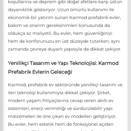
koşullarına ve deprem gibi doğal afetlere karşı üstün
dayanıklılık gösteriyor. Uzun ömürlü kullanımı ile
ekonomik bir yatırım sunan Karmod prefabrik evler,
bakım ve onarım gereksinimleri konusunda da
oldukça az maliyetli. Bu evler, hem güvenliğinizi
hem de konforunuzu en üst düzeyde tutarken, aynı
zamanda çevreye duyarlı yapısıyla da dikkat çekiyor.
Yenilikçi Tasarım ve Yapı Teknolojisi: Karmod
Prefabrik Evlerin Geleceği
Karmod, prefabrik ev sektöründe yenilikçi tasarım ve
ileri teknoloji kullanımıyla dikkat çekiyor. Şirket,
modern yaşam ihtiyaçlarına cevap veren akıllı ev
sistemleri, enerji verimliliği ve sürdürülebilir yapı
malzemeleri ile öne çıkan ev modelleri geliştiriyor.
Bu evler, hem estetik hem de fonksiyonel açıdan