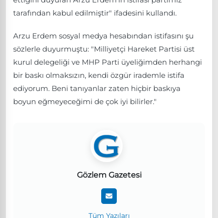
tarafından kabul edilmiştir" ifadesini kullandı.
Arzu Erdem sosyal medya hesabından istifasını şu
sözlerle duyurmuştu: "Milliyetçi Hareket Partisi üst
kurul delegeliği ve MHP Parti üyeliğimden herhangi
bir baskı olmaksızın, kendi özgür irademle istifa
ediyorum. Beni tanıyanlar zaten hiçbir baskıya
boyun eğmeyeceğimi de çok iyi bilirler."
Gözlem Gazetesi
Tüm Yazıları