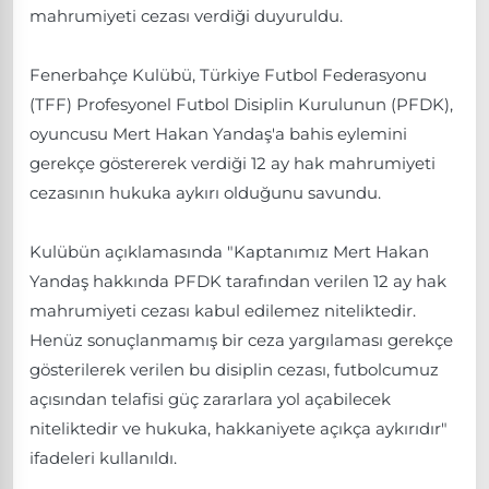
mahrumiyeti cezası verdiği duyuruldu.
Fenerbahçe Kulübü, Türkiye Futbol Federasyonu
(TFF) Profesyonel Futbol Disiplin Kurulunun (PFDK),
oyuncusu Mert Hakan Yandaş'a bahis eylemini
gerekçe göstererek verdiği 12 ay hak mahrumiyeti
cezasının hukuka aykırı olduğunu savundu.
Kulübün açıklamasında "Kaptanımız Mert Hakan
Yandaş hakkında PFDK tarafından verilen 12 ay hak
mahrumiyeti cezası kabul edilemez niteliktedir.
Henüz sonuçlanmamış bir ceza yargılaması gerekçe
gösterilerek verilen bu disiplin cezası, futbolcumuz
açısından telafisi güç zararlara yol açabilecek
niteliktedir ve hukuka, hakkaniyete açıkça aykırıdır"
ifadeleri kullanıldı.