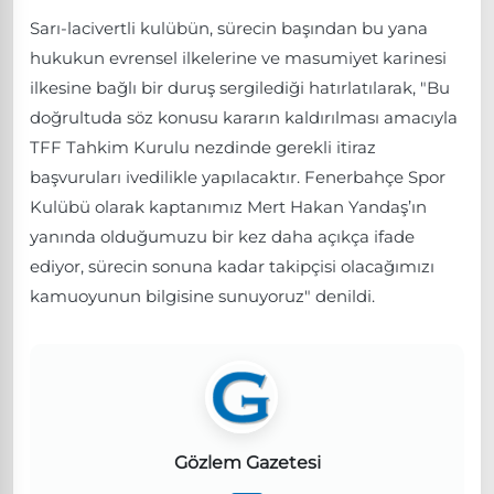
Sarı-lacivertli kulübün, sürecin başından bu yana
hukukun evrensel ilkelerine ve masumiyet karinesi
ilkesine bağlı bir duruş sergilediği hatırlatılarak, "Bu
doğrultuda söz konusu kararın kaldırılması amacıyla
TFF Tahkim Kurulu nezdinde gerekli itiraz
başvuruları ivedilikle yapılacaktır. Fenerbahçe Spor
Kulübü olarak kaptanımız Mert Hakan Yandaş’ın
yanında olduğumuzu bir kez daha açıkça ifade
ediyor, sürecin sonuna kadar takipçisi olacağımızı
kamuoyunun bilgisine sunuyoruz" denildi.
Gözlem Gazetesi