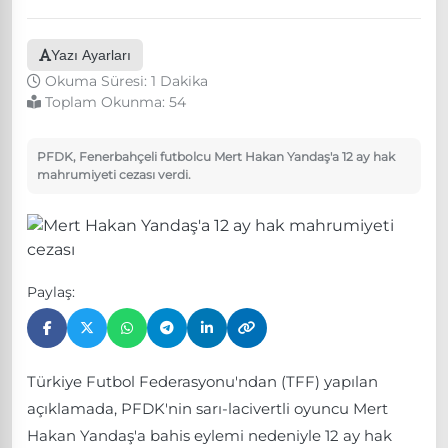
Yazı Ayarları
Okuma Süresi: 1 Dakika
Toplam Okunma:
54
PFDK, Fenerbahçeli futbolcu Mert Hakan Yandaş'a 12 ay hak
mahrumiyeti cezası verdi.
Paylaş:
Türkiye Futbol Federasyonu'ndan (TFF) yapılan
açıklamada, PFDK'nin sarı-lacivertli oyuncu Mert
Hakan Yandaş'a bahis eylemi nedeniyle 12 ay hak