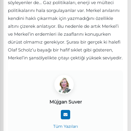
söyleyenler de… Gaz politikaları, enerji ve mülteci
politikalarını hala sorgulayanlar var. Merkel anılarını
kendini haklı çıkarmak için yazmadığını özellikle
altını çizerek anlatıyor. Bu nedenle de artık Merkel’i
ve Merkel’in erdemleri ile zaaflarını konuşurken
dürüst olmamız gerekiyor. Şurası bir gerçek ki halefi
Olaf Scholz’u bayağı bir hafif sıklet gibi gösteren,
Merkel’in şansölyelikte çıtayı çektiği yüksek seviyedir.
Müjgan Suver
Tüm Yazıları