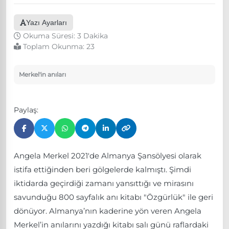
Yazı Ayarları
Okuma Süresi: 3 Dakika
Toplam Okunma:
23
Merkel'in anıları
Paylaş:
Angela Merkel 2021'de Almanya Şansölyesi olarak
istifa ettiğinden beri gölgelerde kalmıştı. Şimdi
iktidarda geçirdiği zamanı yansıttığı ve mirasını
savunduğu 800 sayfalık anı kitabı "Özgürlük" ile geri
dönüyor. Almanya’nın kaderine yön veren Angela
Merkel’in anılarını yazdığı kitabı salı günü raflardaki