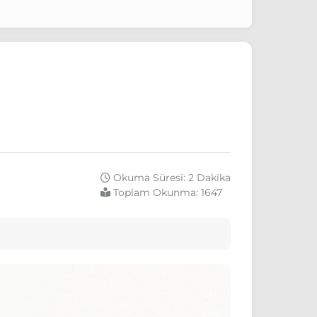
Okuma Süresi: 2 Dakika
Toplam Okunma:
1647