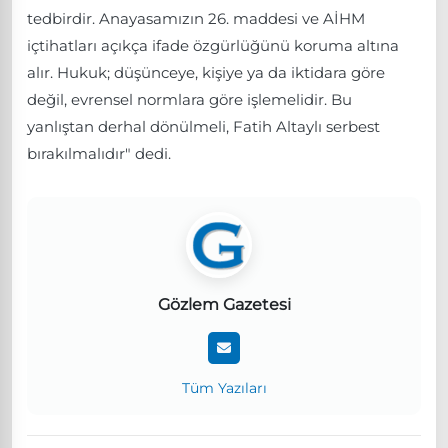
tedbirdir. Anayasamızın 26. maddesi ve AİHM
içtihatları açıkça ifade özgürlüğünü koruma altına
alır. Hukuk; düşünceye, kişiye ya da iktidara göre
değil, evrensel normlara göre işlemelidir. Bu
yanlıştan derhal dönülmeli, Fatih Altaylı serbest
bırakılmalıdır" dedi.
Gözlem Gazetesi
Tüm Yazıları