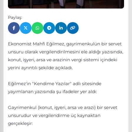
Paylaş:
Ekonomist Mahfi Eğilmez, gayrimenkulün bir servet
unsuru olarak vergilendirilmesini ele aldığı yazısında,
konut, işyeri, arsa ve arazinin vergi sistemi içindeki
yerini ayrıntılı şekilde açıkladı.
Eğilmez'in "Kendime Yazılar" adlı sitesinde
yayımlanan yazısında şu ifadeler yer aldı:
Gayrimenkul (konut, işyeri, arsa ve arazi) bir servet
unsurudur ve vergilendirme üç kaynaktan
gerçekleşir: