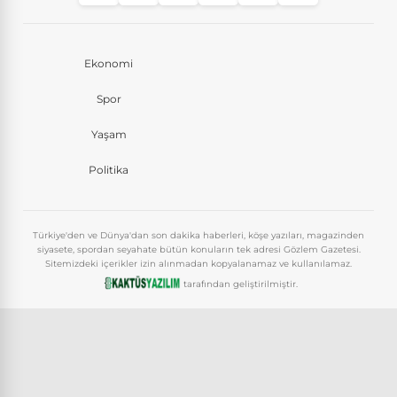
Ekonomi
Spor
Yaşam
Politika
Türkiye'den ve Dünya'dan son dakika haberleri, köşe yazıları, magazinden
siyasete, spordan seyahate bütün konuların tek adresi Gözlem Gazetesi.
Sitemizdeki içerikler izin alınmadan kopyalanamaz ve kullanılamaz.
tarafından geliştirilmiştir.