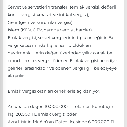
Servet ve servetlerin transferi (emlak vergisi, değerli
konut vergisi, veraset ve intikal vergisi),
Gelir (gelir ve kurumlar vergisi),
İşlem (KDV, ÖTV, damga vergisi, harçlar).
Emlak vergisi, servet vergilerinin tipik örneğidir. Bu
vergi kapsamında kişiler sahip oldukları
gayrimenkullerin değeri üzerinden yıllık olarak belli
oranda emlak vergisi öderler. Emlak vergisi belediye
gelirleri arasındadır ve ödenen vergi ilgili belediyeye
aktarılır.
Emlak vergisi oranları örneklerle açıklanıyor:
Ankara’da değeri 10.000.000 TL olan bir konut için
kişi 20.000 TL emlak vergisi öder.
Aynı kişinin Muğla’nın Datça ilçesinde 6.000.000 TL