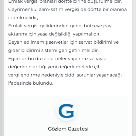
Emlak vergisi oranları dörtte birine düşürülmelidir,
Gayrimenkul alım-satım vergisi de dörtte bir oranına
indirilmelidir,
Emlak vergisi gelirlerinden genel bütçeye pay
aktarımı için yasa değişikliği yapılmalıdır,
Beyan edilmemiş servetler için servet bildirimi ve
gider bildirimi sistemi geri getirilmelidir.
Eğilmez bu düzenlemeler yapılmazsa, rayiç
değerlerin arttığı yeni değerlemelerle çift
vergilendirme nedeniyle ciddi sorunlar yaşanacağı
ifadesinde bulundu.
Gözlem Gazetesi