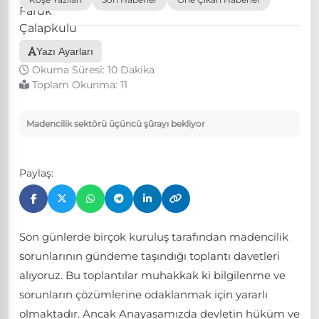
Yazı Ayarları
Okuma Süresi: 10 Dakika
Toplam Okunma:
11
Madencilik sektörü üçüncü şûrayı bekliyor
Paylaş:
Son günlerde birçok kuruluş tarafından madencilik
sorunlarının gündeme taşındığı toplantı davetleri
alıyoruz. Bu toplantılar muhakkak ki bilgilenme ve
sorunların çözümlerine odaklanmak için yararlı
olmaktadır. Ancak Anayasamızda devletin hüküm ve