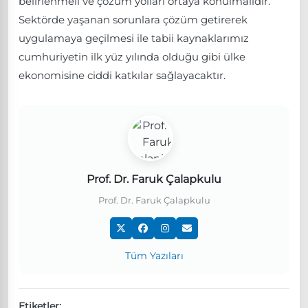
belirlenmeli ve çözüm yolları ortaya konulmalıdır.
Sektörde yaşanan sorunlara çözüm getirerek
uygulamaya geçilmesi ile tabii kaynaklarımız
cumhuriyetin ilk yüz yılında olduğu gibi ülke
ekonomisine ciddi katkılar sağlayacaktır.
Prof. Dr. Faruk Çalapkulu
Prof. Dr. Faruk Çalapkulu
Tüm Yazıları
Etiketler: