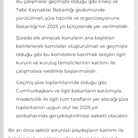
Bu çalışmalar geçmişte olduğu gibi Enerji ve
Tabii Kaynaklar Bakanlığı güdümünde
yürütülmeli, şûra hazırlık ve organizasyonuna
Bakanlığı’nın 2025 yılı bütçesinde yer verilmelidir.
Şûrada ele alınacak konuların ana başlıkları
belirlenerek komiteler oluşturulmalı ve geçmişte
olduğu gibi bu komitelere katılmak isteyen ilgili
kurum ve kuruluş temsilcilerinin katılımı ile
çalışmalara ivedilikle başlanmalıdır.
Geçmiş şûra toplantılarında olduğu gibi
Cumhurbaşkanı ve ilgili bakanların katılımıyla,
madencilik ile ilgili tüm tarafların yer alacağı şûra
toplantısının uygun olur ise 2025 yılı
sonbaharında gerçekleştirilmesi isabetli olacaktır.
Bir an önce sektör sorunları paydaşların katılımı ile