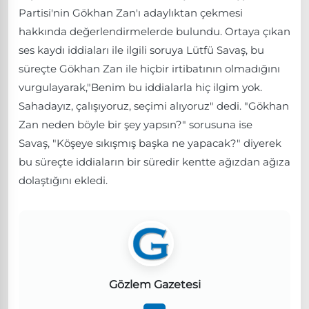
Partisi'nin Gökhan Zan'ı adaylıktan çekmesi
hakkında değerlendirmelerde bulundu. Ortaya çıkan
ses kaydı iddiaları ile ilgili soruya Lütfü Savaş, bu
süreçte Gökhan Zan ile hiçbir irtibatının olmadığını
vurgulayarak,"Benim bu iddialarla hiç ilgim yok.
Sahadayız, çalışıyoruz, seçimi alıyoruz" dedi. "Gökhan
Zan neden böyle bir şey yapsın?" sorusuna ise
Savaş, "Köşeye sıkışmış başka ne yapacak?" diyerek
bu süreçte iddiaların bir süredir kentte ağızdan ağıza
dolaştığını ekledi.
Gözlem Gazetesi