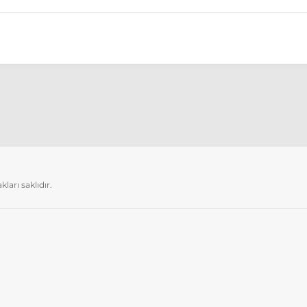
arı saklıdır.