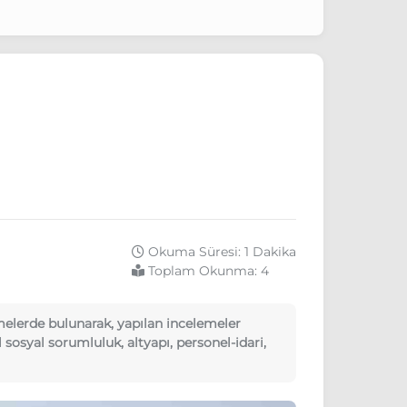
Okuma Süresi: 1 Dakika
Toplam Okunma:
4
elerde bulunarak, yapılan incelemeler
 sosyal sorumluluk, altyapı, personel-idari,