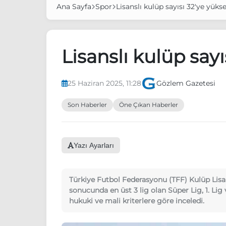
Ana Sayfa
Spor
Lisanslı kulüp sayısı 32'ye yükse
Lisanslı kulüp sayı
25 Haziran 2025, 11:28
Gözlem Gazetesi
Son Haberler
Öne Çıkan Haberler
Yazı Ayarları
Türkiye Futbol Federasyonu (TFF) Kulüp Lisa
sonucunda en üst 3 lig olan Süper Lig, 1. Lig 
hukuki ve mali kriterlere göre inceledi.