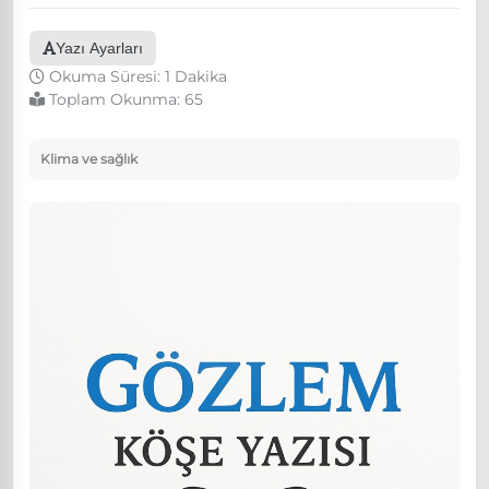
Yazı Ayarları
Okuma Süresi: 1 Dakika
Toplam Okunma:
65
Klima ve sağlık