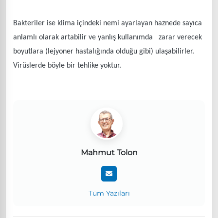
Bakteriler ise klima içindeki nemi ayarlayan haznede sayıca
anlamlı olarak artabilir ve yanlış kullanımda zarar verecek
boyutlara (lejyoner hastalığında olduğu gibi) ulaşabilirler.
Virüslerde böyle bir tehlike yoktur.
Mahmut Tolon
Tüm Yazıları