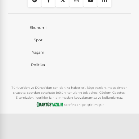
Ekonomi
Spor
Yaşam
Politika
Türkiye'den ve Dünya'dan son dakika haberleri, köşe yazıları, magazinden
siyasete, spordan seyahate bütün konuların tek adresi Gözlem Gazetesi.
Sitemizdeki içerikler izin alınmadan kopyalanamaz ve kullanılamaz.
tarafından geliştirilmiştir.