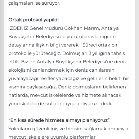
çalışmaları ise sürüyor.
Ortak protokol yapıldı
İZDENİZ Genel Müdürü Gökhan Marım, Antalya
Büyükşehir Belediyesi ile yürütülen iş birliğinin
detaylarına ilişkin bilgi vererek, “Süreci ortak bir
protokolle yürüteceğiz. Dolmuşları 3 yıllığına tahsis
ettik. Biz de Antalya Büyükşehir Belediyesi’ne deniz
ekolojisini canlandırmak için deniz canlılarının
yuvalayacağı resifler yapacağız ve gelirlerin belirli bir
kısmını paylaşacağız. Deniz dolmuşlarını belirlenen
hatlarda, mevcut iskelelerde ve hizmete alınacak
yeni iskelelerde kullanmayı planlıyoruz” dedi.
“En kısa sürede hizmete almayı planlıyoruz”
Yolcuların güvenli iniş ve binişini sağlamak amacıyla
mevcut iskelelere uyumlu platformlar