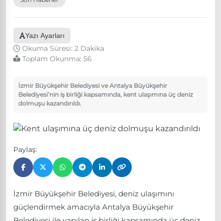
Yazı Ayarları
Okuma Süresi: 2 Dakika
Toplam Okunma:
56
İzmir Büyükşehir Belediyesi ve Antalya Büyükşehir
Belediyesi’nin iş birliği kapsamında, kent ulaşımına üç deniz
dolmuşu kazandırıldı.
Paylaş:
İzmir Büyükşehir Belediyesi, deniz ulaşımını
güçlendirmek amacıyla Antalya Büyükşehir
Belediyesi ile yapılan iş birliği kapsamında üç deniz