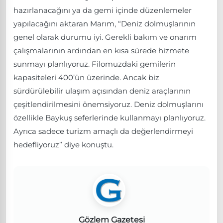
hazırlanacağını ya da gemi içinde düzenlemeler
yapılacağını aktaran Marım, “Deniz dolmuşlarının
genel olarak durumu iyi. Gerekli bakım ve onarım
çalışmalarının ardından en kısa sürede hizmete
sunmayı planlıyoruz. Filomuzdaki gemilerin
kapasiteleri 400’ün üzerinde. Ancak biz
sürdürülebilir ulaşım açısından deniz araçlarının
çeşitlendirilmesini önemsiyoruz. Deniz dolmuşlarını
özellikle Baykuş seferlerinde kullanmayı planlıyoruz.
Ayrıca sadece turizm amaçlı da değerlendirmeyi
hedefliyoruz” diye konuştu.
Gözlem Gazetesi