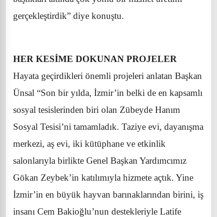
gerçekleştirdik” diye konuştu.
HER KESİME DOKUNAN PROJELER
Hayata geçirdikleri önemli projeleri anlatan Başkan
Ünsal “Son bir yılda, İzmir’in belki de en kapsamlı
sosyal tesislerinden biri olan Zübeyde Hanım
Sosyal Tesisi’ni tamamladık. Taziye evi, dayanışma
merkezi, aş evi, iki kütüphane ve etkinlik
salonlarıyla birlikte Genel Başkan Yardımcımız
Gökan Zeybek’in katılımıyla hizmete açtık. Yine
İzmir’in en büyük hayvan barınaklarından birini, iş
insanı Cem Bakioğlu’nun destekleriyle Latife