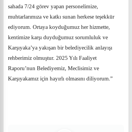
sahada 7/24 görev yapan personelimize,
muhtarlarımıza ve katkı sunan herkese teşekkür
ediyorum. Ortaya koyduğumuz her hizmette,
kentimize karşı duyduğumuz sorumluluk ve
Karşıyaka’ya yakışan bir belediyecilik anlayışı
rehberimiz olmuştur. 2025 Yılı Faaliyet
Raporu’nun Belediyemiz, Meclisimiz ve
Karşıyakamız için hayırlı olmasını diliyorum.”