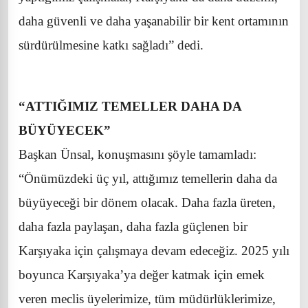
daha güvenli ve daha yaşanabilir bir kent ortamının
sürdürülmesine katkı sağladı” dedi.
“ATTIĞIMIZ TEMELLER DAHA DA
BÜYÜYECEK”
Başkan Ünsal, konuşmasını şöyle tamamladı:
“Önümüzdeki üç yıl, attığımız temellerin daha da
büyüyeceği bir dönem olacak. Daha fazla üreten,
daha fazla paylaşan, daha fazla güçlenen bir
Karşıyaka için çalışmaya devam edeceğiz. 2025 yılı
boyunca Karşıyaka’ya değer katmak için emek
veren meclis üyelerimize, tüm müdürlüklerimize,