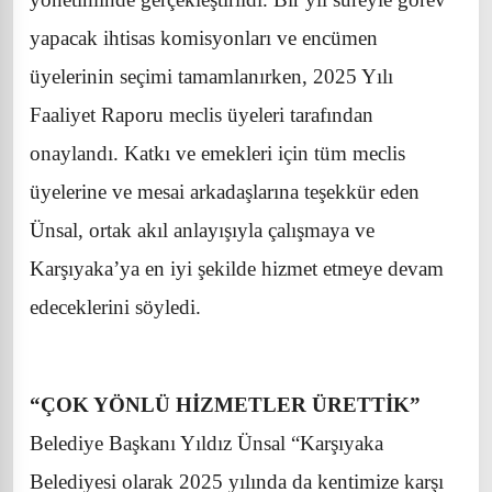
yapacak ihtisas komisyonları ve encümen
üyelerinin seçimi tamamlanırken, 2025 Yılı
Faaliyet Raporu meclis üyeleri tarafından
onaylandı. Katkı ve emekleri için tüm meclis
üyelerine ve mesai arkadaşlarına teşekkür eden
Ünsal, ortak akıl anlayışıyla çalışmaya ve
Karşıyaka’ya en iyi şekilde hizmet etmeye devam
edeceklerini söyledi.
“ÇOK YÖNLÜ HİZMETLER ÜRETTİK”
Belediye Başkanı Yıldız Ünsal “Karşıyaka
Belediyesi olarak 2025 yılında da kentimize karşı