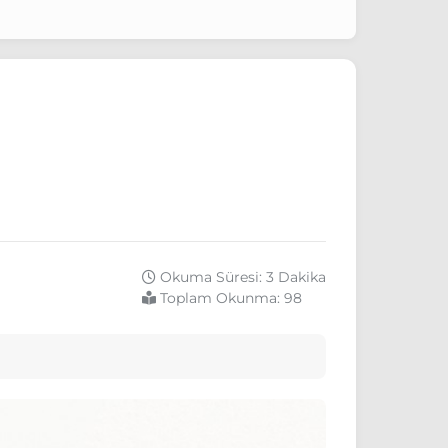
Okuma Süresi: 3 Dakika
Toplam Okunma:
98