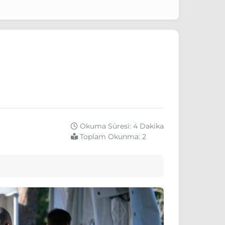
Okuma Süresi: 4 Dakika
Toplam Okunma:
2