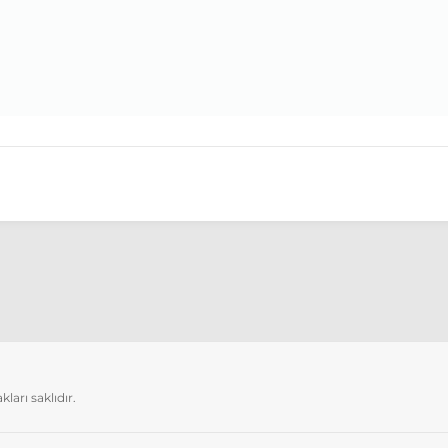
arı saklıdır.