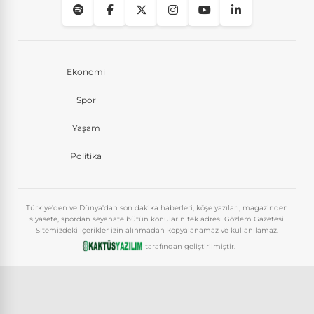
Ekonomi
Spor
Yaşam
Politika
Türkiye'den ve Dünya'dan son dakika haberleri, köşe yazıları, magazinden
siyasete, spordan seyahate bütün konuların tek adresi Gözlem Gazetesi.
Sitemizdeki içerikler izin alınmadan kopyalanamaz ve kullanılamaz.
tarafından geliştirilmiştir.