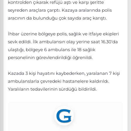
kontrolden çıkarak refüjü aştı ve karşı şeritte
seyreden araçlara çarptı. Kazaya aralarında polis
aracının da bulunduğu çok sayıda araç karıştı.
İhbar üzerine bölgeye polis, sağlık ve itfaiye ekipleri
sevk edildi. İlk ambulansın olay yerine saat 16.30’da
ulaştığı, bölgeye 6 ambulans ile 18 sağlık
personelinin görevlendirildiği öğrenildi.
Kazada 3 kişi hayatını kaybederken, yaralanan 7 kişi
ambulanslarla çevredeki hastanelere kaldırıldı.
Yaralıların tedavilerinin sürdüğü bildirildi.