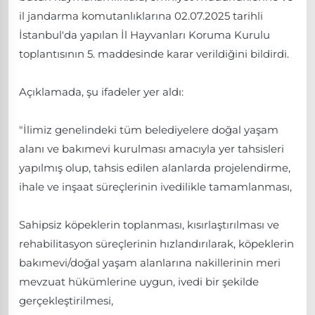
il jandarma komutanlıklarına 02.07.2025 tarihli
İstanbul'da yapılan İl Hayvanları Koruma Kurulu
toplantısının 5. maddesinde karar verildiğini bildirdi.
Açıklamada, şu ifadeler yer aldı:
"İlimiz genelindeki tüm belediyelere doğal yaşam
alanı ve bakımevi kurulması amacıyla yer tahsisleri
yapılmış olup, tahsis edilen alanlarda projelendirme,
ihale ve inşaat süreçlerinin ivedilikle tamamlanması,
Sahipsiz köpeklerin toplanması, kısırlaştırılması ve
rehabilitasyon süreçlerinin hızlandırılarak, köpeklerin
bakımevi/doğal yaşam alanlarına nakillerinin meri
mevzuat hükümlerine uygun, ivedi bir şekilde
gerçekleştirilmesi,