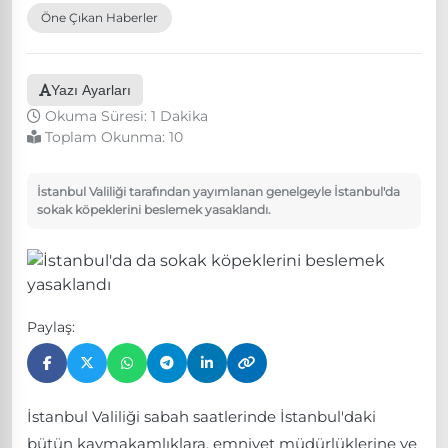
Öne Çıkan Haberler
Yazı Ayarları
Okuma Süresi: 1 Dakika
Toplam Okunma:
10
İstanbul Valiliği tarafından yayımlanan genelgeyle İstanbul'da
sokak köpeklerini beslemek yasaklandı.
Paylaş:
İstanbul Valiliği sabah saatlerinde İstanbul'daki
bütün kaymakamlıklara, emniyet müdürlüklerine ve