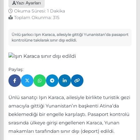
Yazı Ayarları
Okuma Süresi: 1 Dakika
Toplam Okunma:
315
Ünlü şarkıcı Işın Karaca, ailesiyle gittiği Yunanistan’da pasaport
kontrolüne takılarak sınır dışı edildi.
Paylaş:
Ünlü sanatçı Işın Karaca, ailesiyle birlikte turistik gezi
amacıyla gittiği Yunanistan’ın başkenti Atina’da
beklemediği bir engelle karşılaştı. Pasaport kontrolü
sırasında ülkeye girişi engellenen Karaca, Yunan
makamları tarafından sınır dışı (deport) edildi.