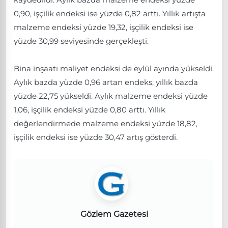
0,90, işçilik endeksi ise yüzde 0,82 arttı. Yıllık artışta
malzeme endeksi yüzde 19,32, işçilik endeksi ise
yüzde 30,99 seviyesinde gerçekleşti.
Bina inşaatı maliyet endeksi de eylül ayında yükseldi.
Aylık bazda yüzde 0,96 artan endeks, yıllık bazda
yüzde 22,75 yükseldi. Aylık malzeme endeksi yüzde
1,06, işçilik endeksi yüzde 0,80 arttı. Yıllık
değerlendirmede malzeme endeksi yüzde 18,82,
işçilik endeksi ise yüzde 30,47 artış gösterdi.
Gözlem Gazetesi