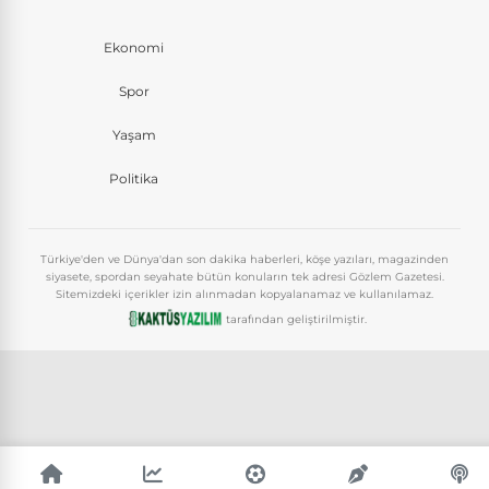
Ekonomi
Spor
Yaşam
Politika
Türkiye'den ve Dünya'dan son dakika haberleri, köşe yazıları, magazinden
siyasete, spordan seyahate bütün konuların tek adresi Gözlem Gazetesi.
Sitemizdeki içerikler izin alınmadan kopyalanamaz ve kullanılamaz.
tarafından geliştirilmiştir.