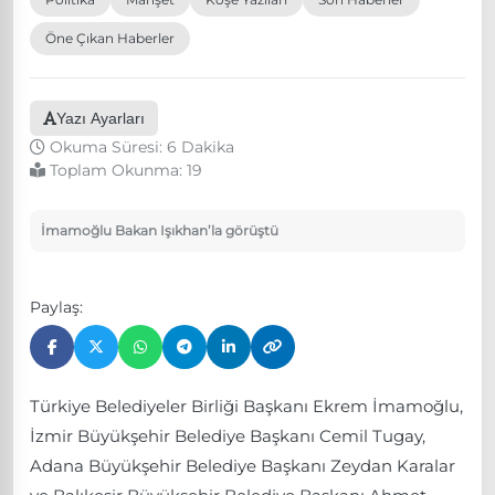
Öne Çıkan Haberler
Yazı Ayarları
Okuma Süresi: 6 Dakika
Toplam Okunma:
19
İmamoğlu Bakan Işıkhan’la görüştü
Paylaş:
Türkiye Belediyeler Birliği Başkanı Ekrem İmamoğlu,
İzmir Büyükşehir Belediye Başkanı Cemil Tugay,
Adana Büyükşehir Belediye Başkanı Zeydan Karalar