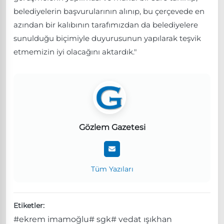
belediyelerin başvurularının alınıp, bu çerçevede en
azından bir kalıbının tarafımızdan da belediyelere
sunulduğu biçimiyle duyurusunun yapılarak teşvik
etmemizin iyi olacağını aktardık."
Gözlem Gazetesi
Tüm Yazıları
Etiketler:
#ekrem imamoğlu
# sgk
# vedat ışıkhan