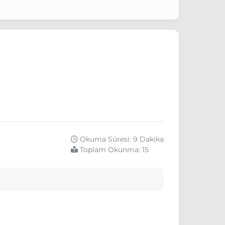
Okuma Süresi: 9 Dakika
Toplam Okunma:
15