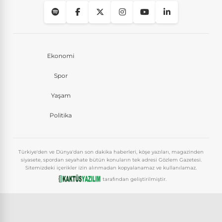
Ekonomi
Spor
Yaşam
Politika
Türkiye'den ve Dünya'dan son dakika haberleri, köşe yazıları, magazinden
siyasete, spordan seyahate bütün konuların tek adresi Gözlem Gazetesi.
Sitemizdeki içerikler izin alınmadan kopyalanamaz ve kullanılamaz.
tarafından geliştirilmiştir.