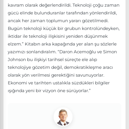
kavram olarak değerlendirildi. Teknoloji çoğu zaman
gücü elinde bulunduranlar tarafından yönlendirildi,
ancak her zaman toplumun yararı gözetilmedi.
Bugün teknoloji küçük bir grubun kontrolündeyken,
iktidar ile teknoloji ilişkisini yeniden düşünmek
elzem.” Kitabın arka kapağında yer alan şu sözlerle
yazımızı sonlandıralım. “Daron Acemoğlu ve Simon
Johnson bu ilişkiyi tarihsel süreçte ele alıp
teknolojiye gözetim değil, demokratikleşme aracı
olarak yön verilmesi gerektiğini savunuyorlar.
Ekonomi ve tarihten ustalıkla süzdükleri bilgiler
ışığında yeni bir vizyon öne sürüyorlar.”