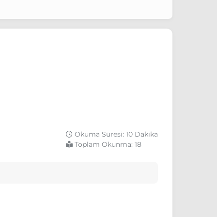
Okuma Süresi: 10 Dakika
Toplam Okunma:
18