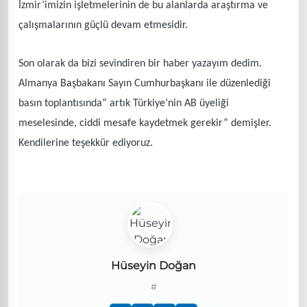
İzmir’imizin işletmelerinin de bu alanlarda araştırma ve
çalışmalarının güçlü devam etmesidir.
Son olarak da bizi sevindiren bir haber yazayım dedim.
Almanya Başbakanı Sayın Cumhurbaşkanı ile düzenlediği
basın toplantısında” artık Türkiye’nin AB üyeliği
meselesinde, ciddi mesafe kaydetmek gerekir” demişler.
Kendilerine teşekkür ediyoruz.
Hüseyin Doğan
#