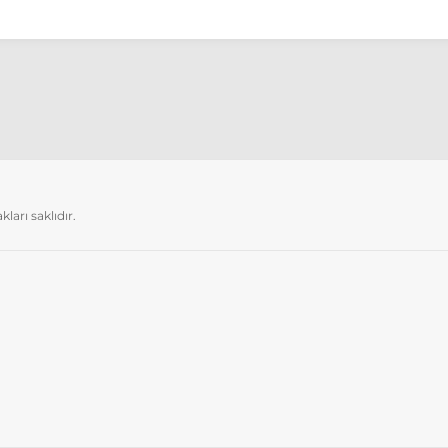
arı saklıdır.