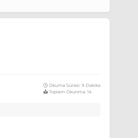
Okuma Süresi: 9 Dakika
Toplam Okunma:
14