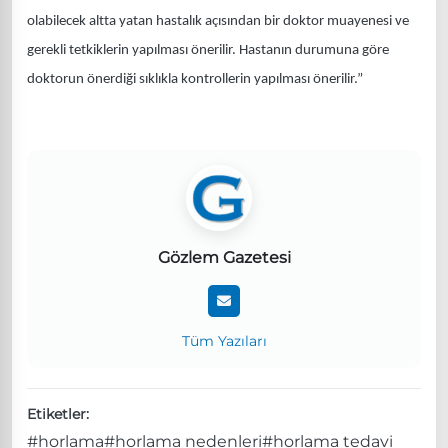
olabilecek altta yatan hastalık açısından bir doktor muayenesi ve
gerekli tetkiklerin yapılması önerilir. Hastanın durumuna göre
doktorun önerdiği sıklıkla kontrollerin yapılması önerilir.”
Gözlem Gazetesi
Tüm Yazıları
Etiketler:
#horlama
#horlama nedenleri
#horlama tedavi