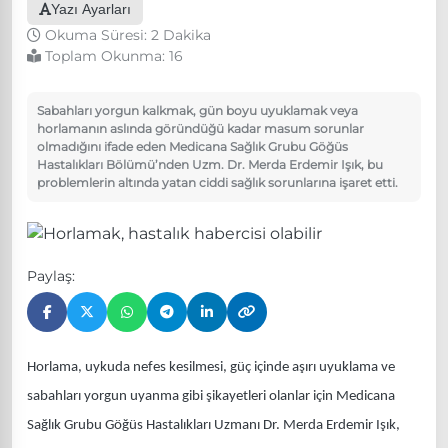
Yazı Ayarları
Okuma Süresi: 2 Dakika
Toplam Okunma:
16
Sabahları yorgun kalkmak, gün boyu uyuklamak veya
horlamanın aslında göründüğü kadar masum sorunlar
olmadığını ifade eden Medicana Sağlık Grubu Göğüs
Hastalıkları Bölümü’nden Uzm. Dr. Merda Erdemir Işık, bu
problemlerin altında yatan ciddi sağlık sorunlarına işaret etti.
Paylaş:
Horlama, uykuda nefes kesilmesi, güç içinde aşırı uyuklama ve
sabahları yorgun uyanma gibi şikayetleri olanlar için Medicana
Sağlık Grubu Göğüs Hastalıkları Uzmanı Dr. Merda Erdemir Işık,