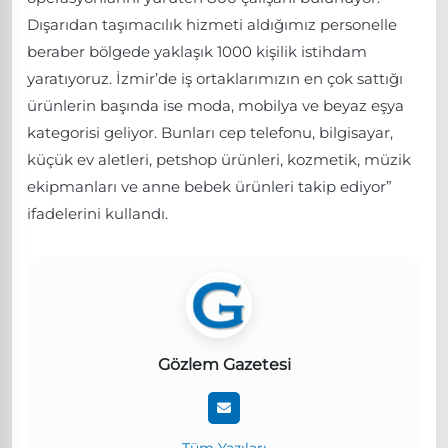
Dışarıdan taşımacılık hizmeti aldığımız personelle
beraber bölgede yaklaşık 1000 kişilik istihdam
yaratıyoruz. İzmir’de iş ortaklarımızın en çok sattığı
ürünlerin başında ise moda, mobilya ve beyaz eşya
kategorisi geliyor. Bunları cep telefonu, bilgisayar,
küçük ev aletleri, petshop ürünleri, kozmetik, müzik
ekipmanları ve anne bebek ürünleri takip ediyor”
ifadelerini kullandı.
Gözlem Gazetesi
Tüm Yazıları