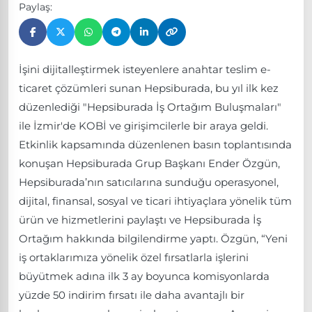
Paylaş:
İşini dijitalleştirmek isteyenlere anahtar teslim e-
ticaret çözümleri sunan Hepsiburada, bu yıl ilk kez
düzenlediği "Hepsiburada İş Ortağım Buluşmaları"
ile İzmir'de KOBİ ve girişimcilerle bir araya geldi.
Etkinlik kapsamında düzenlenen basın toplantısında
konuşan Hepsiburada Grup Başkanı Ender Özgün,
Hepsiburada’nın satıcılarına sunduğu operasyonel,
dijital, finansal, sosyal ve ticari ihtiyaçlara yönelik tüm
ürün ve hizmetlerini paylaştı ve Hepsiburada İş
Ortağım hakkında bilgilendirme yaptı. Özgün, “Yeni
iş ortaklarımıza yönelik özel fırsatlarla işlerini
büyütmek adına ilk 3 ay boyunca komisyonlarda
yüzde 50 indirim fırsatı ile daha avantajlı bir