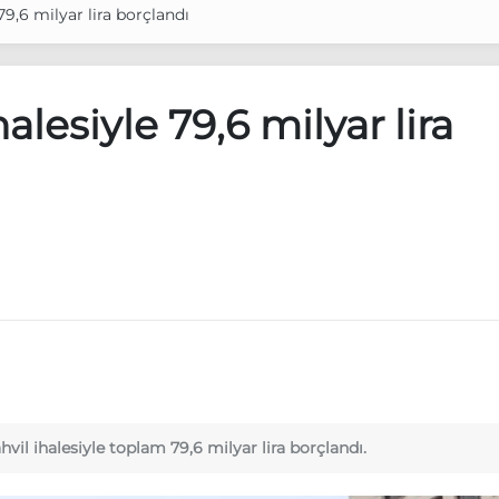
 79,6 milyar lira borçlandı
halesiyle 79,6 milyar lira
hvil ihalesiyle toplam 79,6 milyar lira borçlandı.