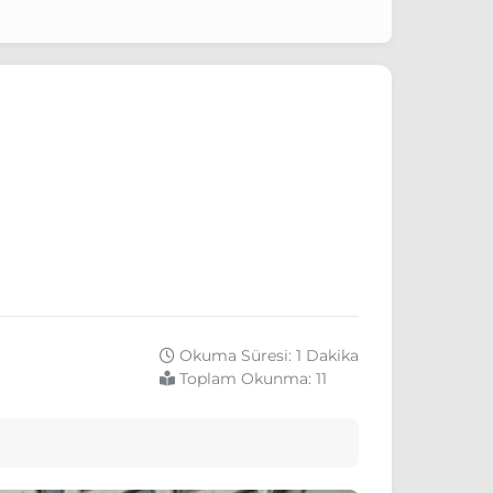
Okuma Süresi: 1 Dakika
Toplam Okunma:
11